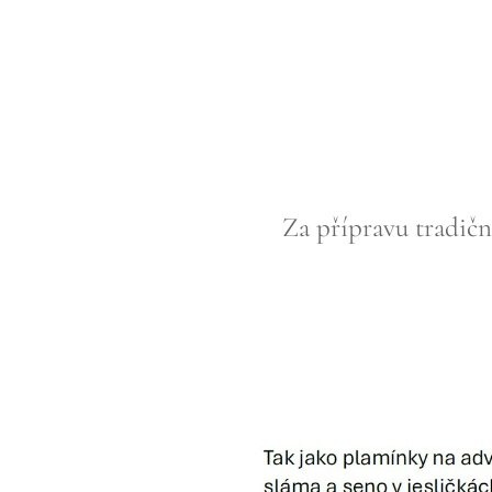
Za přípravu tradičn